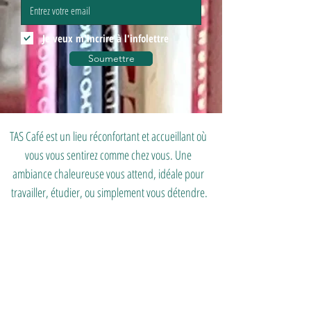
Je veux m'incrire à l'infolettre
Soumettre
TAS Café est un lieu réconfortant et accueillant où 
vous vous sentirez comme chez vous. Une 
ambiance chaleureuse vous attend, idéale pour 
travailler, étudier, ou simplement vous détendre.