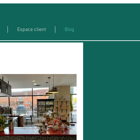
Espace client
Blog