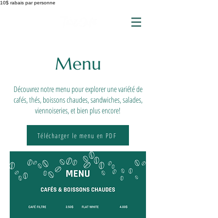
10$ rabais par personne
Menu
Découvrez notre menu pour explorer une variété de
cafés, thés, boissons chaudes, sandwiches, salades,
viennoiseries, et bien plus encore!
Télécharger le menu en PDF